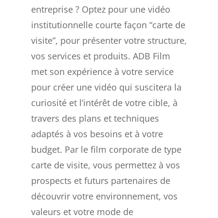
entreprise ? Optez pour une vidéo
institutionnelle courte façon “carte de
visite”, pour présenter votre structure,
vos services et produits. ADB Film
met son expérience à votre service
pour créer une vidéo qui suscitera la
curiosité et l’intérêt de votre cible, à
travers des plans et techniques
adaptés à vos besoins et à votre
budget. Par le film corporate de type
carte de visite, vous permettez à vos
prospects et futurs partenaires de
découvrir votre environnement, vos
valeurs et votre mode de