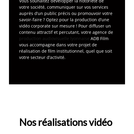
Vous souhaitez développer la notoriété de
votre société, communiquer sur vos services
auprès d’un public précis ou promouvoir votre
savoir-faire ? Optez pour la production d’une
vidéo corporate sur mesure ! Pour diffuser un
contenu attractif et percutant, votre agence de
production audiovisuelle lyonnaise
ADB Film
vous accompagne dans votre projet de
réalisation de film institutionnel, quel que soit
votre secteur d’activité.
Nos réalisations vidéo