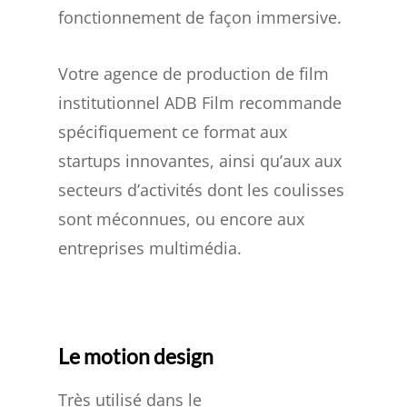
fonctionnement de façon immersive.
Votre agence de production de film
institutionnel ADB Film recommande
spécifiquement ce format aux
startups innovantes, ainsi qu’aux aux
secteurs d’activités dont les coulisses
sont méconnues, ou encore aux
entreprises multimédia.
Le motion design
Très utilisé dans le