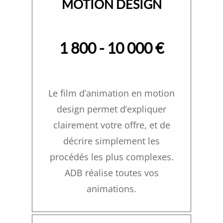
MOTION DESIGN
1 800 - 10 000 €
Le film d’animation en motion
design permet d’expliquer
clairement votre offre, et de
décrire simplement les
procédés les plus complexes.
ADB réalise toutes vos
animations.