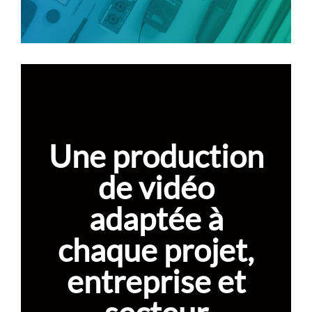
Une production
de vidéo
adaptée à
chaque projet,
entreprise et