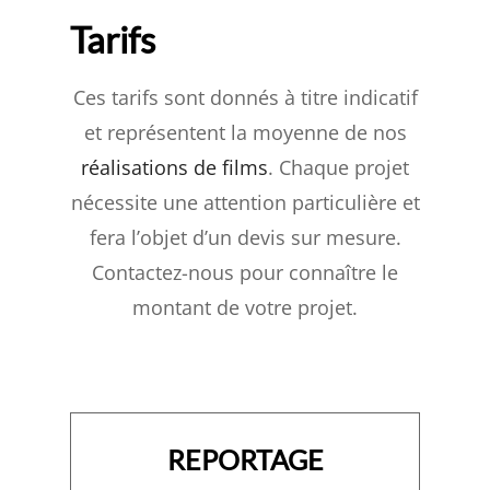
Tarifs
Ces tarifs sont donnés à titre indicatif
et représentent la moyenne de nos
réalisations de films
. Chaque projet
nécessite une attention particulière et
fera l’objet d’un devis sur mesure.
Contactez-nous pour connaître le
montant de votre projet.
REPORTAGE