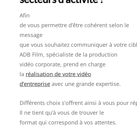
Afin
de vous permettre d’être cohérent selon le
message
que vous souhaitez communiquer à votre cibl
ADB Film, spécialiste de la production
vidéo corporate, prend en charge
la
réalisation de votre vidéo
d’entreprise
avec une grande expertise.
Différents choix s’offrent ainsi à vous pour r
Il ne tient qu’à vous de trouver le
format qui correspond à vos attentes.