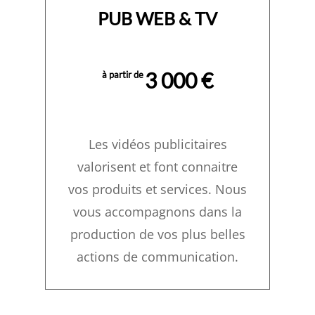
PUB WEB & TV
3 000 €
à partir de
Les vidéos publicitaires
valorisent et font connaitre
vos produits et services. Nous
vous accompagnons dans la
production de vos plus belles
actions de communication.