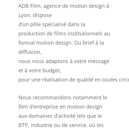
ADB Film, agence de motion design à
Lyon, dispose
d’un pôle spécialisé dans la
production de films institutionnels au
format motion design. Du brief à la
diffusion,
nous nous adaptons à votre message
et à votre budget,
pour une réalisation de qualité en toutes cir
Nous recommandons notamment le
film d’entreprise en motion design
aux domaines d’activité tels que le
BTP, industrie ou de service, où les