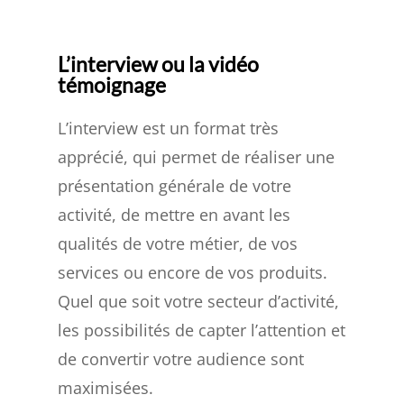
L’interview ou la vidéo
témoignage
L’interview est un format très
apprécié, qui permet de réaliser une
présentation générale de votre
activité, de mettre en avant les
qualités de votre métier, de vos
services ou encore de vos produits.
Quel que soit votre secteur d’activité,
les possibilités de capter l’attention et
de convertir votre audience sont
maximisées.