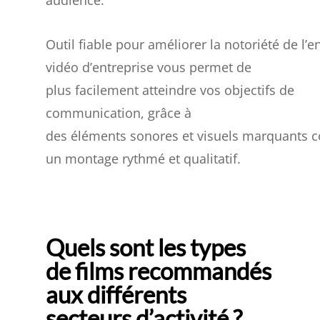
audience.
Outil fiable pour améliorer la notoriété de l’en
vidéo d’entreprise vous permet de
plus facilement atteindre vos objectifs de
communication, grâce à
des éléments sonores et visuels marquants c
un montage rythmé et qualitatif.
Quels sont les types
de films recommandés
aux différents
secteurs d’activité ?