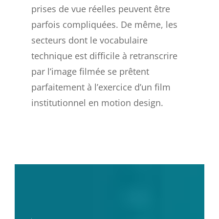
prises de vue réelles peuvent être
parfois compliquées. De même, les
secteurs dont le vocabulaire
technique est difficile à retranscrire
par l’image filmée se prêtent
parfaitement à l’exercice d’un film
institutionnel en motion design.