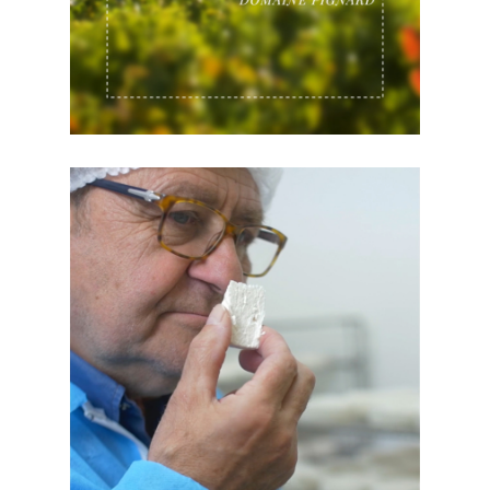
REPORTAGE PRODUCTEUR
INTERMARCHÉ