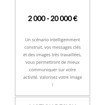
2 000 - 20 000 €
Un scénario intelligemment
construit, vos messages clés
et des images très travaillées,
vous permettront de mieux
communiquer sur votre
activité. Valorisez votre image
!