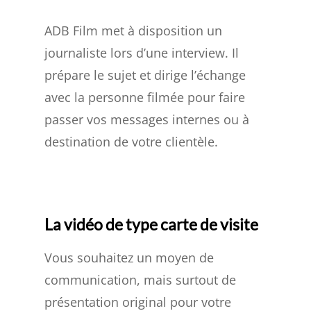
ADB Film met à disposition un
journaliste lors d’une interview. Il
prépare le sujet et dirige l’échange
avec la personne filmée pour faire
passer vos messages internes ou à
destination de votre clientèle.
La vidéo de type carte de visite
Vous souhaitez un moyen de
communication, mais surtout de
présentation original pour votre