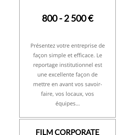
800 - 2 500 €
Présentez votre entreprise de
façon simple et efficace. Le
reportage institutionnel est
une excellente façon de
mettre en avant vos savoir-
faire, vos locaux, vos
équipes…
FILM CORPORATE