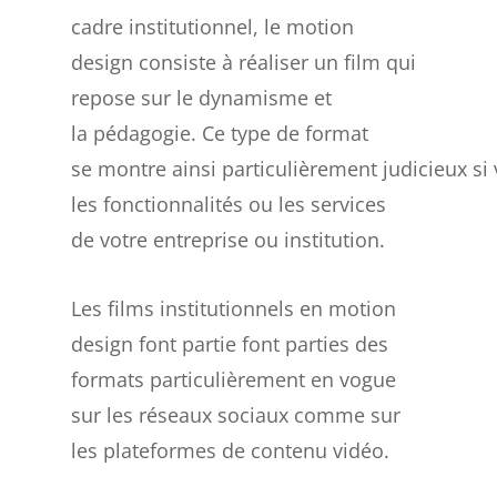
cadre institutionnel, le motion
design consiste à réaliser un film qui
repose sur le dynamisme et
la pédagogie. Ce type de format
se montre ainsi particulièrement judicieux 
les fonctionnalités ou les services
de votre entreprise ou institution.
Les films institutionnels en motion
design font partie font parties des
formats particulièrement en vogue
sur les réseaux sociaux comme sur
les plateformes de contenu vidéo.