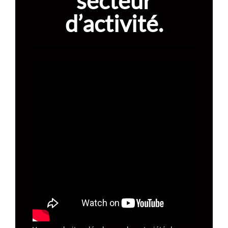
secteur
d’activité.