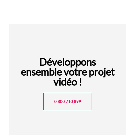
Développons
ensemble votre projet
vidéo !
0 800 710 899