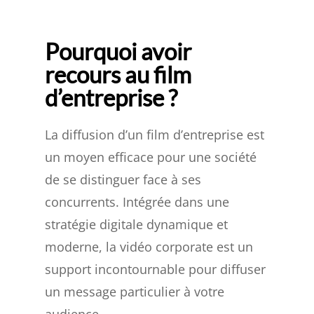
Pourquoi avoir
recours au film
d’entreprise ?
La diffusion d’un film d’entreprise est
un moyen efficace pour une société
de se distinguer face à ses
concurrents. Intégrée dans une
stratégie digitale dynamique et
moderne, la vidéo corporate est un
support incontournable pour diffuser
un message particulier à votre