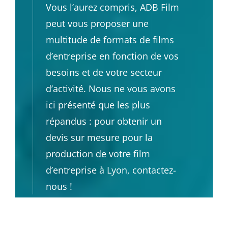
Vous l’aurez compris, ADB Film
peut vous proposer une
multitude de formats de films
d’entreprise en fonction de vos
besoins et de votre secteur
d’activité. Nous ne vous avons
ici présenté que les plus
répandus : pour obtenir un
devis sur mesure pour la
production de votre film
d’entreprise à Lyon, contactez-
nous !