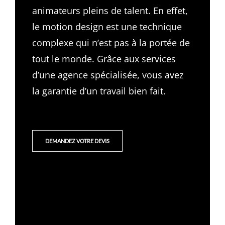
animateurs pleins de talent. En effet,
le motion design est une technique
complexe qui n’est pas à la portée de
tout le monde. Grâce aux services
d’une agence spécialisée, vous avez
la garantie d’un travail bien fait.
DEMANDEZ VOTRE DEVIS