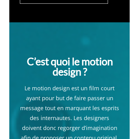
C’est quoi le motion
design ?
Le motion design est un film court
ayant pour but de faire passer un
message tout en marquant les esprits
des internautes. Les designers
doivent donc regorger d’imagination
afin de proposer un contenu original,