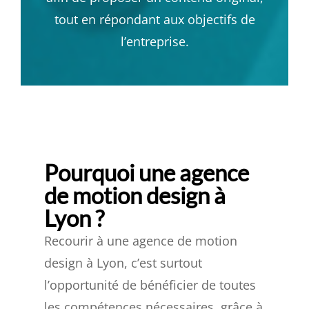
tout en répondant aux objectifs de
l’entreprise.
Pourquoi une agence
de motion design à
Lyon ?
Recourir à une agence de motion
design à Lyon, c’est surtout
l’opportunité de bénéficier de toutes
les compétences nécessaires, grâce à