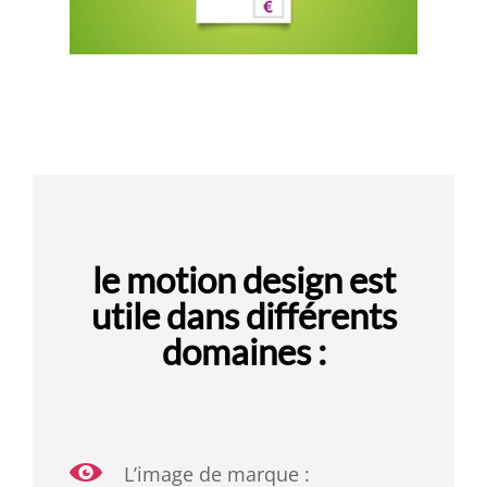
le motion design est
utile dans différents
domaines :
L’image de marque :