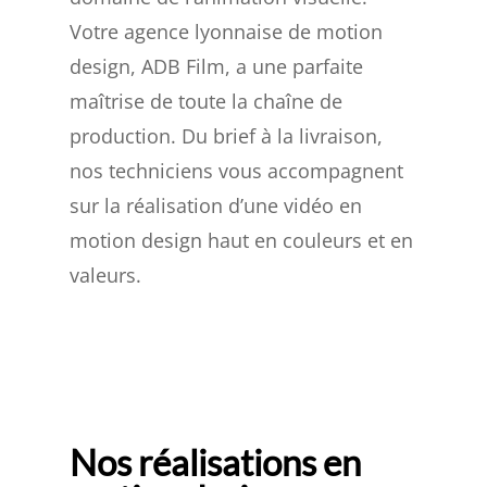
Votre agence lyonnaise de motion
design, ADB Film, a une parfaite
maîtrise de toute la chaîne de
production. Du brief à la livraison,
nos techniciens vous accompagnent
sur la réalisation d’une vidéo en
motion design haut en couleurs et en
valeurs.
Nos réalisations en