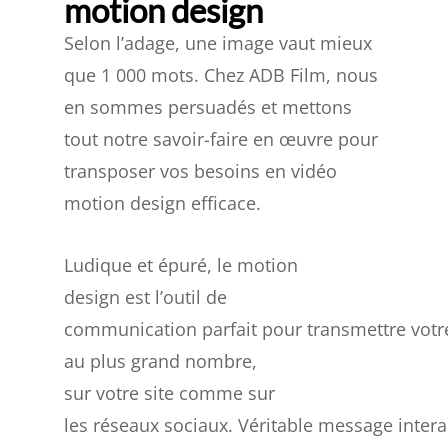
motion design
Selon l’adage, une image vaut mieux
que 1 000 mots. Chez ADB Film, nous
en sommes persuadés et mettons
tout notre savoir-faire en œuvre pour
transposer vos besoins en vidéo
motion design efficace.
Ludique et épuré, le motion
design est l’outil de
communication parfait pour transmettre vot
au plus grand nombre,
sur votre site comme sur
les réseaux sociaux. Véritable message interac