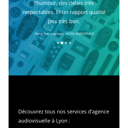
l’humour, des délais très
respectables. Et un rapport qualité
prix très bon.
Pierre Yves Lagneau, VOTRE PARENTHESE
Découvrez tous nos services d’
agence
audiovisuelle à Lyon
: