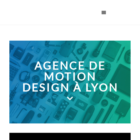
AGENCE DE
MOTION
DESIGN À LYON