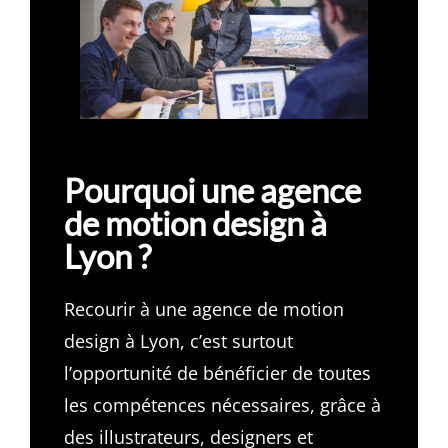
Pourquoi une agence
de motion design à
Lyon ?
Recourir à une agence de motion
design à Lyon, c’est surtout
l’opportunité de bénéficier de toutes
les compétences nécessaires, grâce à
des illustrateurs, designers et