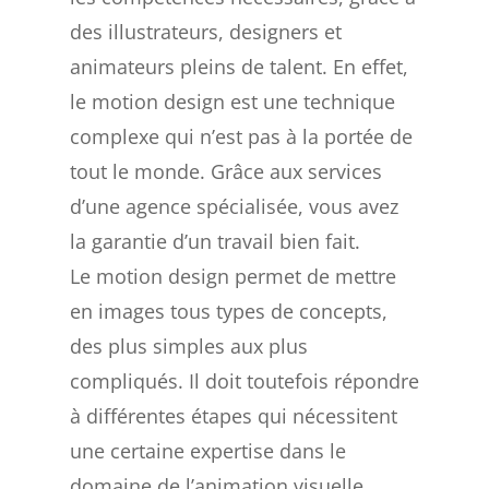
des illustrateurs, designers et
animateurs pleins de talent. En effet,
le motion design est une technique
complexe qui n’est pas à la portée de
tout le monde. Grâce aux services
d’une agence spécialisée, vous avez
la garantie d’un travail bien fait.
Le motion design permet de mettre
en images tous types de concepts,
des plus simples aux plus
compliqués. Il doit toutefois répondre
à différentes étapes qui nécessitent
une certaine expertise dans le
domaine de l’animation visuelle.