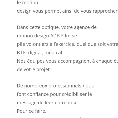
le motion
design vous permet ainsi de vous rapprocher
Dans cette optique, votre agence de
motion design ADB Film se
plie volontiers à l’exercice, quel que soit votr
BTP, digital, médical…
Nos équipes vous accompagnent à chaque é
de votre projet.
De nombreux professionnels nous
font confiance pour crédibiliser le
message de leur entreprise.
Pour ce faire,