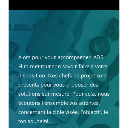
Alors pour vous accompagner, ADB
Film met tout son savoir-faire à votre
disposition. Nos chefs de projet sont
présents pour vous proposer des
solutions sur mesure. Pour cela, nous
écoutons l’ensemble vos attentes,
concernant la cible visée, l’objectif, le
ton souhaité…