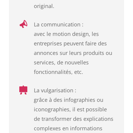
original.
La communication :
avec le motion design, les
entreprises peuvent faire des
annonces sur leurs produits ou
services, de nouvelles
fonctionnalités, etc.
La vulgarisation :
grâce à des infographies ou
iconographies, il est possible
de transformer des explications
complexes en informations