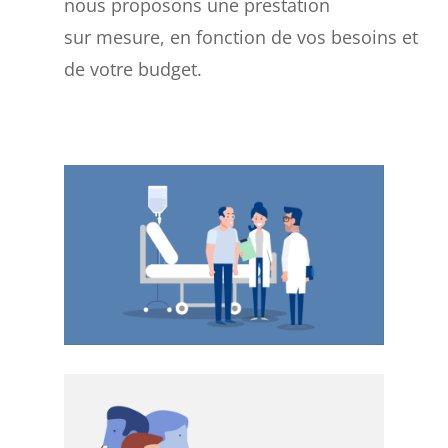
nous proposons une prestation
sur mesure, en fonction de vos besoins et
de votre budget.
FSK - MOTION DESIGN
SERVICE MÉDICAL