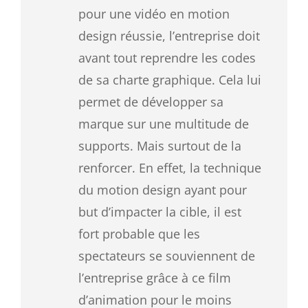
pour une vidéo en motion
design réussie, l’entreprise doit
avant tout reprendre les codes
de sa charte graphique. Cela lui
permet de développer sa
marque sur une multitude de
supports. Mais surtout de la
renforcer. En effet, la technique
du motion design ayant pour
but d’impacter la cible, il est
fort probable que les
spectateurs se souviennent de
l’entreprise grâce à ce film
d’animation pour le moins