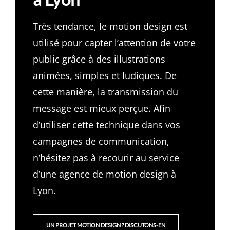
Très tendance, le motion design est
utilisé pour capter l’attention de votre
public grâce à des illustrations
animées, simples et ludiques. De
cette manière, la transmission du
message est mieux perçue. Afin
d’utiliser cette technique dans vos
campagnes de communication,
n’hésitez pas à recourir au service
d’une agence de motion design à
Lyon.
UN PROJET MOTION DESIGN ? DISCUTONS-EN