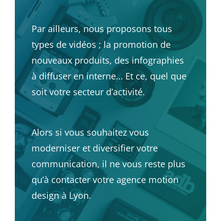
Par ailleurs, nous proposons tous
types de vidéos ; la promotion de
nouveaux produits, des infographies
à diffuser en interne… Et ce, quel que
soit votre secteur d’activité.
Alors si vous souhaitez vous
moderniser et diversifier votre
communication, il ne vous reste plus
qu’à contacter votre agence motion
design à Lyon.