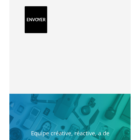
Equipe créative, réactive, a de