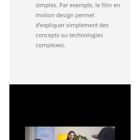
simples. Par exemple, le film en
motion design permet
d’expliquer simplement des
concepts ou technologies
complexes.