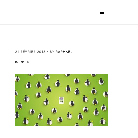
21 FÉVRIER 2018
/
BY
RAPHAEL